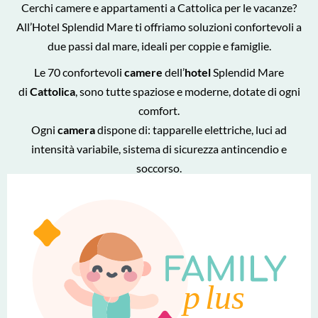
Cerchi camere e appartamenti a Cattolica per le vacanze?
All’Hotel Splendid Mare ti offriamo soluzioni confortevoli a
due passi dal mare, ideali per coppie e famiglie.
Le 70 confortevoli
camere
dell’
hotel
Splendid Mare
di
Cattolica
, sono tutte spaziose e moderne, dotate di ogni
comfort.
Ogni
camera
dispone di: tapparelle elettriche, luci ad
intensità variabile, sistema di sicurezza antincendio e
soccorso.