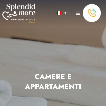
IT
CAMERE E
APPARTAMENTI