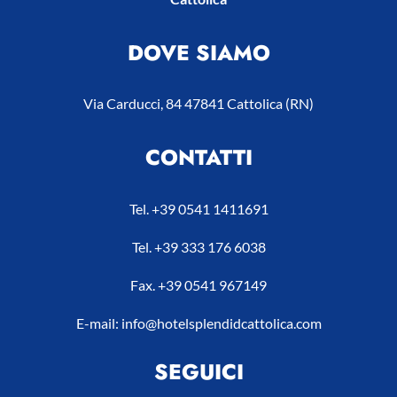
DOVE SIAMO
Via Carducci, 84 47841 Cattolica (RN)
CONTATTI
Tel. +39 0541 1411691
Tel. ‪+39 333 176 6038‬
Fax. +39 0541 967149
E-mail: info@hotelsplendidcattolica.com
SEGUICI