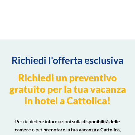
Richiedi l'offerta esclusiva
Richiedi un preventivo
gratuito per la tua vacanza
in hotel a Cattolica!
Per richiedere informazioni sulla
disponibilità delle
camere
o per
prenotare la tua vacanza a Cattolica
,