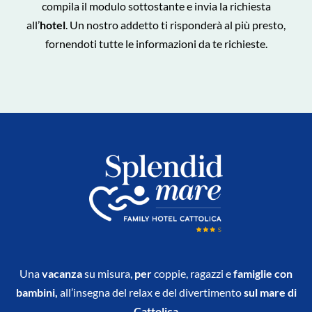
compila il modulo sottostante e invia la richiesta
all’
hotel
. Un nostro addetto ti risponderà al più presto,
fornendoti tutte le informazioni da te richieste.
Una
vacanza
su misura,
per
coppie, ragazzi e
famiglie con
bambini,
all’insegna del relax e del divertimento
sul mare di
Cattolica