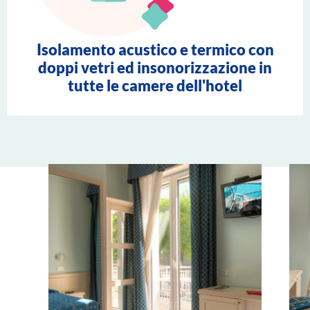
Isolamento acustico e termico con
doppi vetri ed insonorizzazione in
tutte le camere dell'hotel